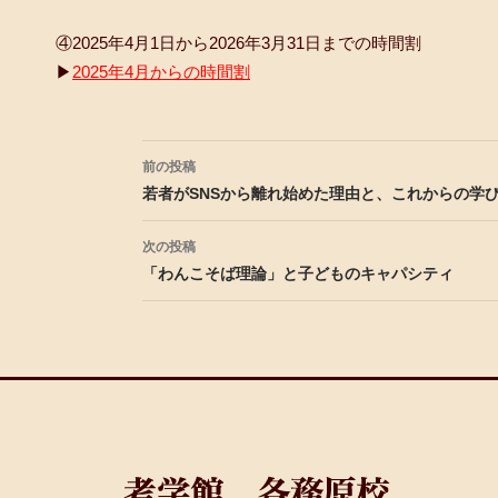
④2025年4月1日から2026年3月31日までの時間割
▶
2025年4月からの時間割
投稿ナビゲーション
前の投稿
若者がSNSから離れ始めた理由と、これからの学
次の投稿
「わんこそば理論」と子どものキャパシティ